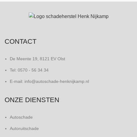
CONTACT
De Meente 19, 8121 EV Olst
Tel: 0570 - 56 34 34
E-mail: info@autoschade-henknijkamp.nl
ONZE DIENSTEN
Autoschade
Autoruitschade