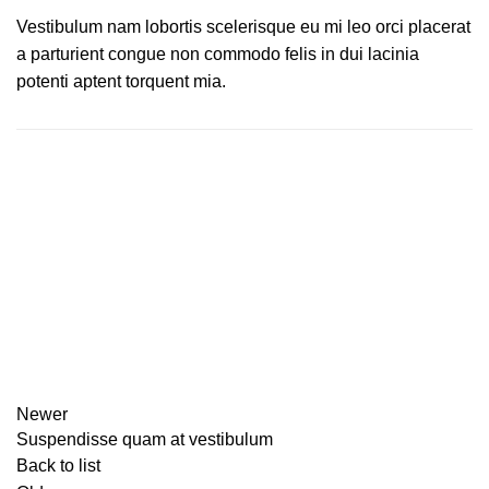
Vestibulum nam lobortis scelerisque eu mi leo orci placerat
a parturient congue non commodo felis in dui lacinia
potenti aptent torquent mia.
Newer
Suspendisse quam at vestibulum
Back to list