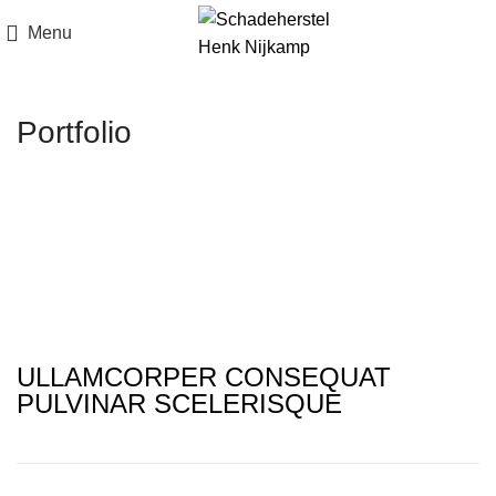
Menu
Portfolio
ULLAMCORPER CONSEQUAT
PULVINAR SCELERISQUE