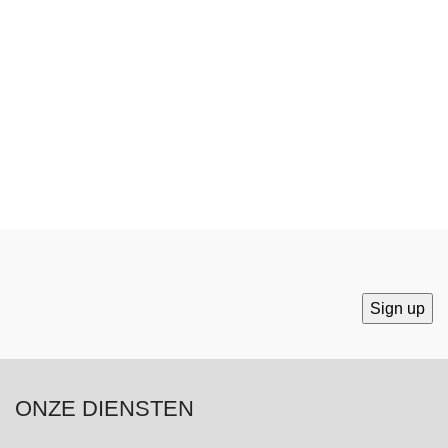
ONZE DIENSTEN