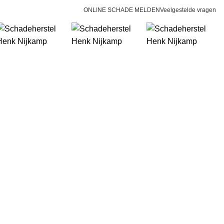
ONLINE SCHADE MELDEN
Veelgestelde vragen